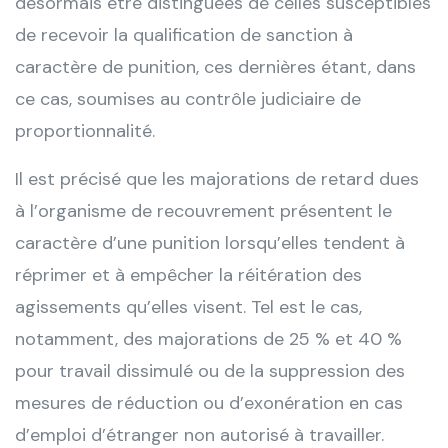
désormais être distinguées de celles susceptibles
de recevoir la qualification de sanction à
caractère de punition, ces dernières étant, dans
ce cas, soumises au contrôle judiciaire de
proportionnalité.
Il est précisé que les majorations de retard dues
à l’organisme de recouvrement présentent le
caractère d’une punition lorsqu’elles tendent à
réprimer et à empêcher la réitération des
agissements qu’elles visent. Tel est le cas,
notamment, des majorations de 25 % et 40 %
pour travail dissimulé ou de la suppression des
mesures de réduction ou d’exonération en cas
d’emploi d’étranger non autorisé à travailler.