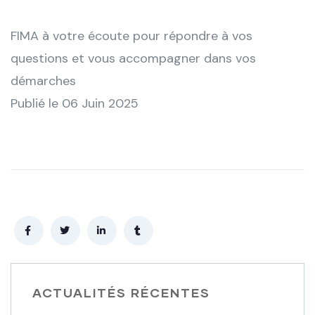
FIMA à votre écoute pour répondre à vos
questions et vous accompagner dans vos
démarches
Publié le 06 Juin 2025
ACTUALITÉS RÉCENTES