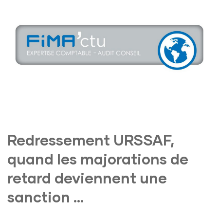
Redressement URSSAF,
quand les majorations de
retard deviennent une
sanction …