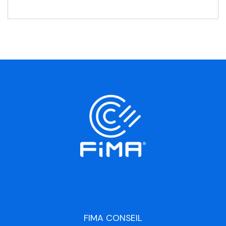
FIMA CONSEIL