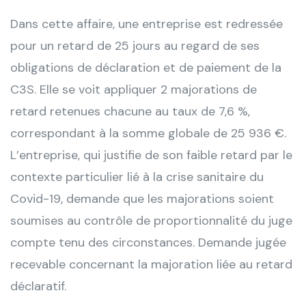
Dans cette affaire, une entreprise est redressée
pour un retard de 25 jours au regard de ses
obligations de déclaration et de paiement de la
C3S. Elle se voit appliquer 2 majorations de
retard retenues chacune au taux de 7,6 %,
correspondant à la somme globale de 25 936 €.
L’entreprise, qui justifie de son faible retard par le
contexte particulier lié à la crise sanitaire du
Covid-19, demande que les majorations soient
soumises au contrôle de proportionnalité du juge
compte tenu des circonstances. Demande jugée
recevable concernant la majoration liée au retard
déclaratif.