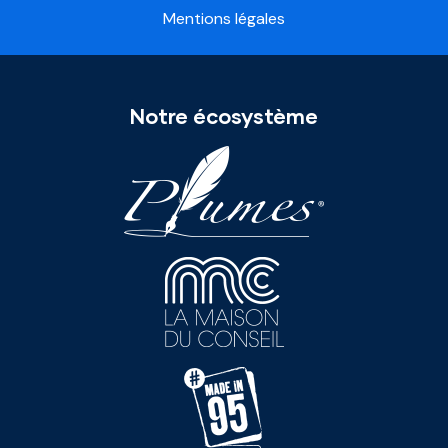
Mentions légales
Notre écosystème