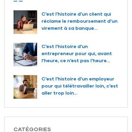
C’est l’histoire d’un client qui
réclame le remboursement d’un
virement à sa banque…
C’est l’histoire d’un
entrepreneur pour qui, avant
l’heure, ce n’est pas l’heure…
C’est l’histoire d’un employeur
pour qui télétravailler loin, c’est
aller trop loin…
CATÉGORIES