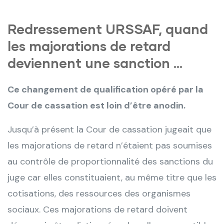
Redressement URSSAF, quand
les majorations de retard
deviennent une sanction …
Ce changement de qualification opéré par la
Cour de cassation est loin d’être anodin.
Jusqu’à présent la Cour de cassation jugeait que
les majorations de retard n’étaient pas soumises
au contrôle de proportionnalité des sanctions du
juge car elles constituaient, au même titre que les
cotisations, des ressources des organismes
sociaux. Ces majorations de retard doivent