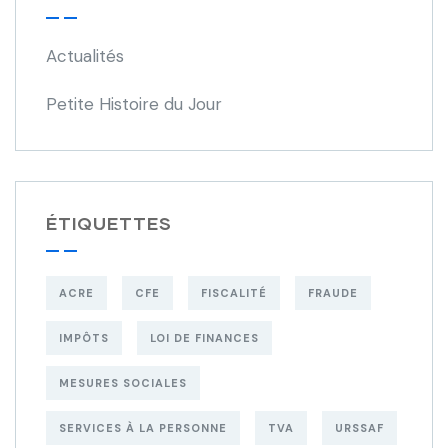
Actualités
Petite Histoire du Jour
ÉTIQUETTES
ACRE
CFE
FISCALITÉ
FRAUDE
IMPÔTS
LOI DE FINANCES
MESURES SOCIALES
SERVICES À LA PERSONNE
TVA
URSSAF