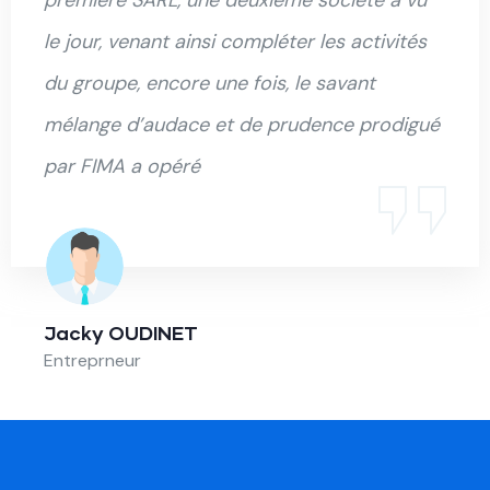
le jour, venant ainsi compléter les activités
du groupe, encore une fois, le savant
mélange d’audace et de prudence prodigué
par FIMA a opéré
Jacky OUDINET
Entreprneur