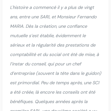
L'histoire a commencé il y a plus de vingt
ans, entre une SARL et Monsieur Fernando
MARIA. Dès la création, une confiance
mutuelle s’est établie, évidemment le
sérieux et la régularité des prestations de
comptabilité et du social ont été de mise, à
l’instar du conseil, qui pour un chef
d’entreprise (souvent la tête dans le guidon)
est primordial. Peu de temps après, une SCI
a été créée, là encore les conseils ont été
bénéfiques. Quelques années après la
première SARL, une deuxième société a vu