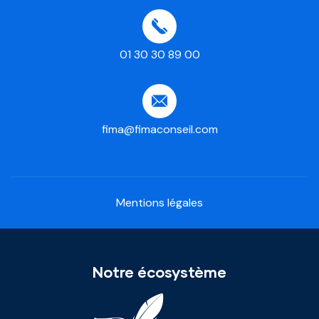
01 30 30 89 00
fima@fimaconseil.com
Mentions légales
Notre écosystème