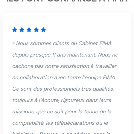
« Nous sommes clients du Cabinet FIMA
depuis presque 11 ans maintenant. Nous ne
cachons pas notre satisfaction à travailler
en collaboration avec toute l’équipe FIMA.
Ce sont des professionnels très qualifiés,
toujours à l’écoute, rigoureux dans leurs
missions, que ce soit pour la tenue de la
comptabilité, les télédéclarations ou le