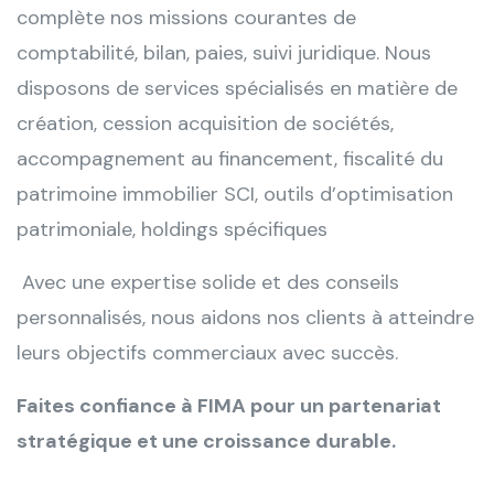
complète nos missions courantes de
comptabilité, bilan, paies, suivi juridique. Nous
disposons de services spécialisés en matière de
création, cession acquisition de sociétés,
accompagnement au financement, fiscalité du
patrimoine immobilier SCI, outils d’optimisation
patrimoniale, holdings spécifiques
Avec une expertise solide et des conseils
personnalisés, nous aidons nos clients à atteindre
leurs objectifs commerciaux avec succès.
Faites confiance à FIMA pour un partenariat
stratégique et une croissance durable.