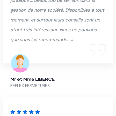
juridique … Beaucoup de sérieux dans la
gestion de notre société. Disponibles à tout
moment, et surtout leurs conseils sont un
atout très intéressant. Nous ne pouvons
que vous les recommander. »
Mr et Mme LIBERCE
REFLEX FERMETURES