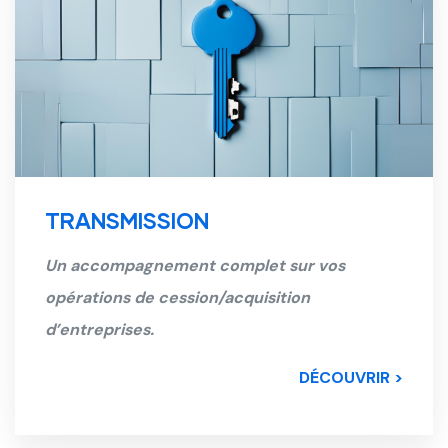
TRANSMISSION
Un accompagnement complet sur vos
opérations de cession/acquisition
d’entreprises.
DÉCOUVRIR >