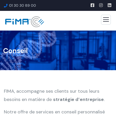
01 30 30 89 00
Conseil
FIMA, accompagne ses clients sur tous leurs
besoins en matière de
stratégie d’entreprise
.
Notre offre de services en conseil personnalisé