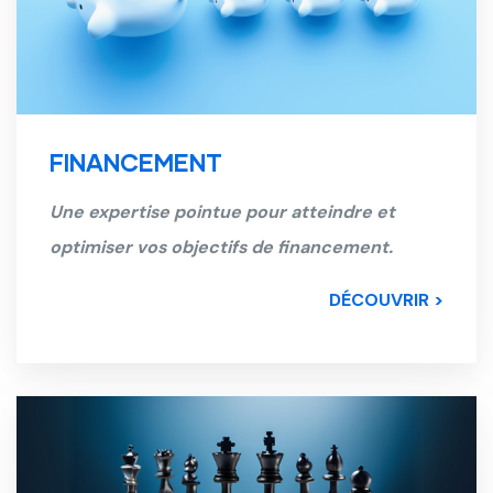
FINANCEMENT
Une expertise pointue pour atteindre et
optimiser vos objectifs de financement.
DÉCOUVRIR >