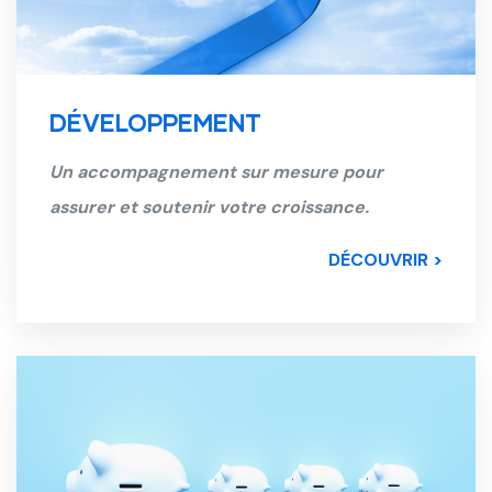
DÉVELOPPEMENT
Un accompagnement sur mesure pour
assurer et soutenir votre croissance.
DÉCOUVRIR >