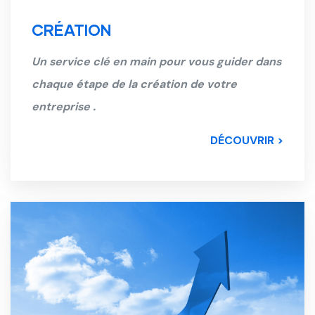
CRÉATION
Un service clé en main pour vous guider dans
chaque étape de la création de votre
entreprise .
DÉCOUVRIR >