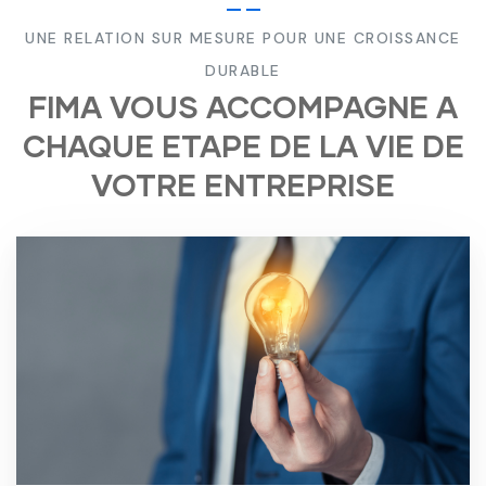
UNE RELATION SUR MESURE POUR UNE CROISSANCE
DURABLE
FIMA VOUS ACCOMPAGNE A
CHAQUE ETAPE DE LA VIE DE
VOTRE ENTREPRISE