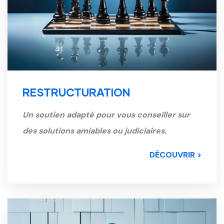
RESTRUCTURATION
Un soutien adapté pour vous conseiller sur
des solutions amiables ou judiciaires.
DÉCOUVRIR >