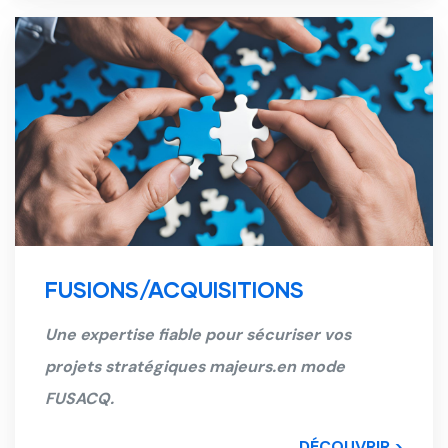
FUSIONS/ACQUISITIONS
Une expertise fiable pour sécuriser vos
projets stratégiques majeurs.en mode
FUSACQ.
DÉCOUVRIR >