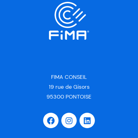
FIMA CONSEIL
19 rue de Gisors
95300 PONTOISE