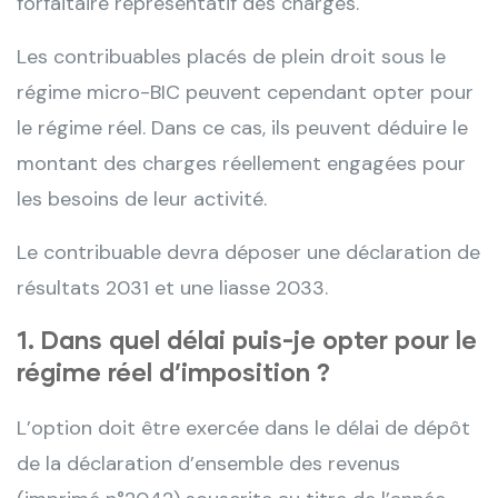
forfaitaire représentatif des charges.
Les contribuables placés de plein droit sous le
régime micro-BIC peuvent cependant opter pour
le régime réel. Dans ce cas, ils peuvent déduire le
montant des charges réellement engagées pour
les besoins de leur activité.
Le contribuable devra déposer une déclaration de
résultats 2031 et une liasse 2033.
1. Dans quel délai puis-je opter pour le
régime réel d’imposition ?
L’option doit être exercée dans le délai de dépôt
de la déclaration d’ensemble des revenus