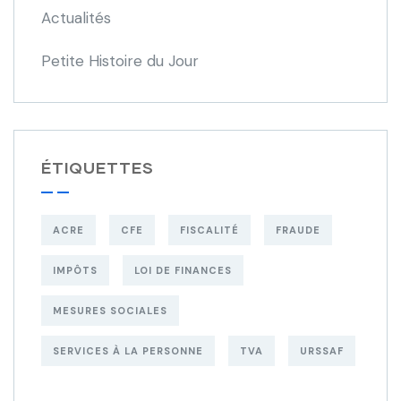
Actualités
Petite Histoire du Jour
ÉTIQUETTES
ACRE
CFE
FISCALITÉ
FRAUDE
IMPÔTS
LOI DE FINANCES
MESURES SOCIALES
SERVICES À LA PERSONNE
TVA
URSSAF