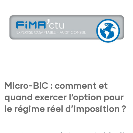
Micro-BIC : comment et
quand exercer l’option pour
le régime réel d’imposition ?