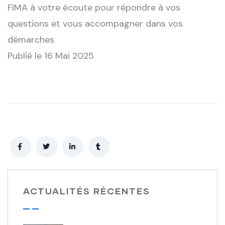
FIMA à votre écoute pour répondre à vos
questions et vous accompagner dans vos
démarches
Publié le 16 Mai 2025
ACTUALITÉS RÉCENTES