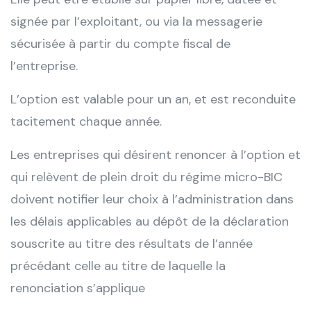
signée par l’exploitant, ou via la messagerie
sécurisée à partir du compte fiscal de
l’entreprise.
L’option est valable pour un an, et est reconduite
tacitement chaque année.
Les entreprises qui désirent renoncer à l’option et
qui relèvent de plein droit du régime micro-BIC
doivent notifier leur choix à l’administration dans
les délais applicables au dépôt de la déclaration
souscrite au titre des résultats de l’année
précédant celle au titre de laquelle la
renonciation s’applique