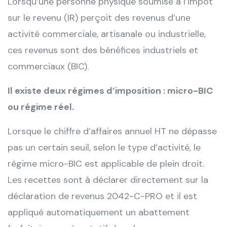
Lorsqu’une personne physique soumise à l’impôt
sur le revenu (IR) perçoit des revenus d’une
activité commerciale, artisanale ou industrielle,
ces revenus sont des bénéfices industriels et
commerciaux (BIC).
Il existe deux régimes d’imposition : micro-BIC
ou régime réel.
Lorsque le chiffre d’affaires annuel HT ne dépasse
pas un certain seuil, selon le type d’activité, le
régime micro-BIC est applicable de plein droit.
Les recettes sont à déclarer directement sur la
déclaration de revenus 2042-C-PRO et il est
appliqué automatiquement un abattement