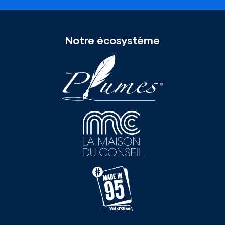
Notre écosystème