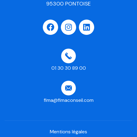
95300 PONTOISE
01 30 30 89 00
fima@fimaconseil.com
Mentions légales