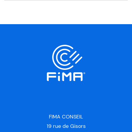
FIMA CONSEIL
19 rue de Gisors