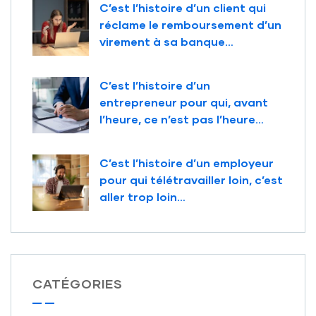
C’est l’histoire d’un client qui
réclame le remboursement d’un
virement à sa banque…
C’est l’histoire d’un
entrepreneur pour qui, avant
l’heure, ce n’est pas l’heure…
C’est l’histoire d’un employeur
pour qui télétravailler loin, c’est
aller trop loin…
CATÉGORIES