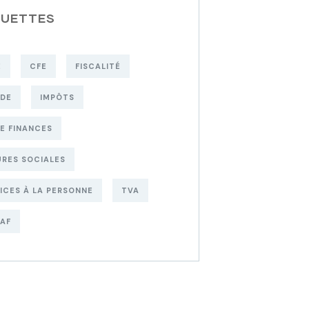
QUETTES
E
CFE
FISCALITÉ
UDE
IMPÔTS
DE FINANCES
RES SOCIALES
ICES À LA PERSONNE
TVA
AF