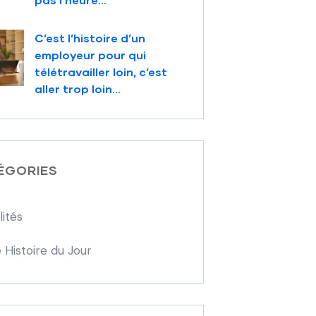
C’est l’histoire d’un
employeur pour qui
télétravailler loin, c’est
aller trop loin…
ÉGORIES
lités
 Histoire du Jour