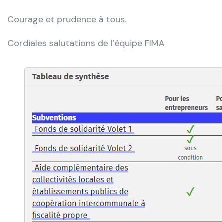
Courage et prudence à tous.
Cordiales salutations de l’équipe FIMA