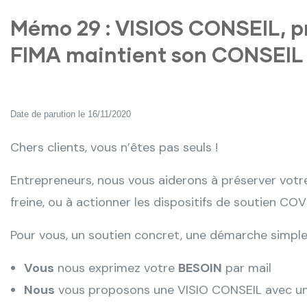
Mémo 29 : VISIOS CONSEIL, pr
FIMA maintient son CONSEIL 
Date de parution le 16/11/2020
Chers clients, vous n’êtes pas seuls !
Entrepreneurs, nous vous aiderons à préserver votre
freine, ou à actionner les dispositifs de soutien COVI
Pour vous, un soutien concret, une démarche simple 
Vous
nous exprimez votre
BESOIN
par mail
Nous
vous proposons une VISIO CONSEIL avec un co