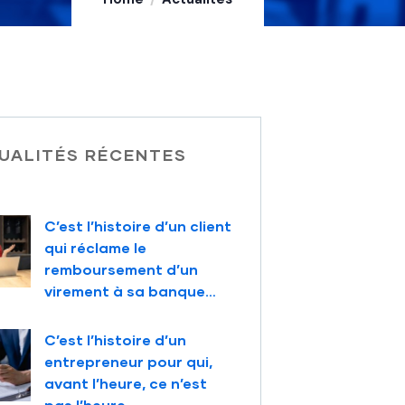
UALITÉS RÉCENTES
C’est l’histoire d’un client
qui réclame le
remboursement d’un
virement à sa banque…
C’est l’histoire d’un
entrepreneur pour qui,
avant l’heure, ce n’est
pas l’heure…