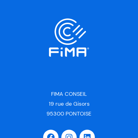
FIMA CONSEIL
19 rue de Gisors
95300 PONTOISE