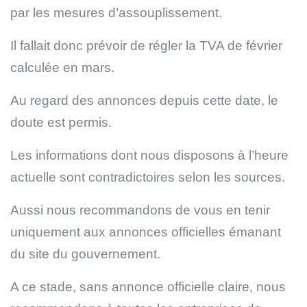
par les mesures d’assouplissement.
Il fallait donc prévoir de régler la TVA de février
calculée en mars.
Au regard des annonces depuis cette date, le
doute est permis.
Les informations dont nous disposons à l’heure
actuelle sont contradictoires selon les sources.
Aussi nous recommandons de vous en tenir
uniquement aux annonces officielles émanant
du site du gouvernement.
A ce stade, sans annonce officielle claire, nous