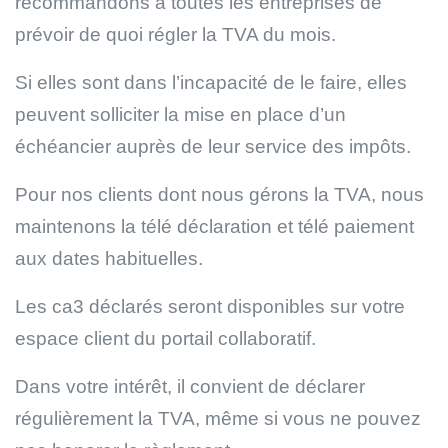
recommandons à toutes les entreprises de
prévoir de quoi régler la TVA du mois.
Si elles sont dans l’incapacité de le faire, elles
peuvent solliciter la mise en place d’un
échéancier auprès de leur service des impôts.
Pour nos clients dont nous gérons la TVA, nous
maintenons la télé déclaration et télé paiement
aux dates habituelles.
Les ca3 déclarés seront disponibles sur votre
espace client du portail collaboratif.
Dans votre intérêt, il convient de déclarer
régulièrement la TVA, même si vous ne pouvez