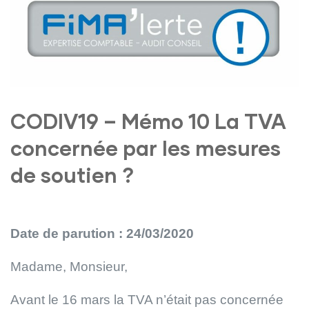
CODIV19 – Mémo 10 La TVA
concernée par les mesures
de soutien ?
Date de parution : 24/03/2020
Madame, Monsieur,
Avant le 16 mars la TVA n’était pas concernée