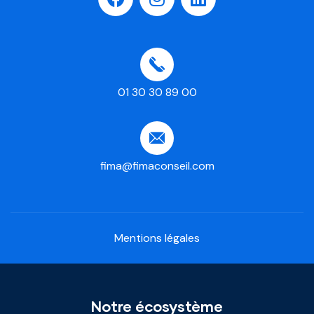
01 30 30 89 00
fima@fimaconseil.com
Mentions légales
Notre écosystème