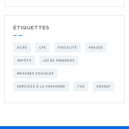
ÉTIQUETTES
ACRE
CFE
FISCALITÉ
FRAUDE
IMPÔTS
LOI DE FINANCES
MESURES SOCIALES
SERVICES À LA PERSONNE
TVA
URSSAF