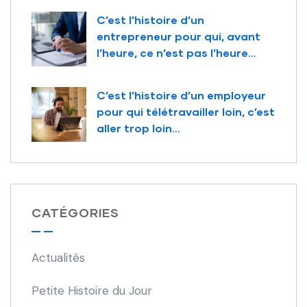
C’est l’histoire d’un
entrepreneur pour qui, avant
l’heure, ce n’est pas l’heure…
C’est l’histoire d’un employeur
pour qui télétravailler loin, c’est
aller trop loin…
CATÉGORIES
Actualités
Petite Histoire du Jour