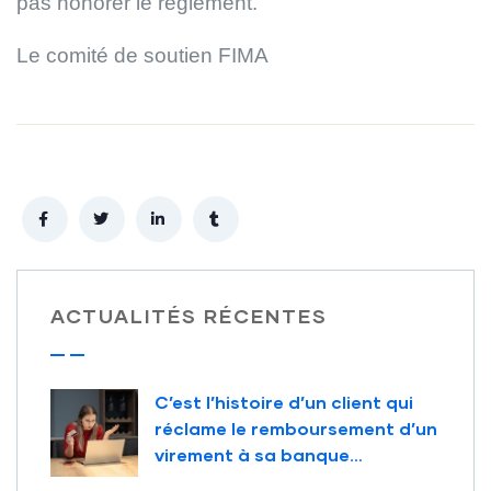
pas honorer le règlement.
Le comité de soutien FIMA
ACTUALITÉS RÉCENTES
C’est l’histoire d’un client qui
réclame le remboursement d’un
virement à sa banque…