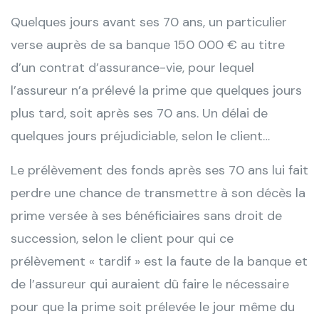
Quelques jours avant ses 70 ans, un particulier
verse auprès de sa banque 150 000 € au titre
d’un contrat d’assurance-vie, pour lequel
l’assureur n’a prélevé la prime que quelques jours
plus tard, soit après ses 70 ans. Un délai de
quelques jours préjudiciable, selon le client…
Le prélèvement des fonds après ses 70 ans lui fait
perdre une chance de transmettre à son décès la
prime versée à ses bénéficiaires sans droit de
succession, selon le client pour qui ce
prélèvement « tardif » est la faute de la banque et
de l’assureur qui auraient dû faire le nécessaire
pour que la prime soit prélevée le jour même du