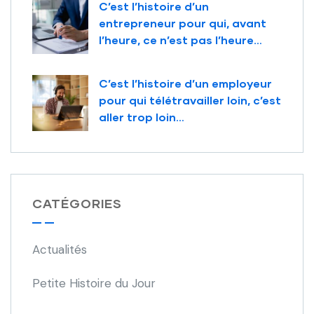
C’est l’histoire d’un
entrepreneur pour qui, avant
l’heure, ce n’est pas l’heure…
C’est l’histoire d’un employeur
pour qui télétravailler loin, c’est
aller trop loin…
CATÉGORIES
Actualités
Petite Histoire du Jour