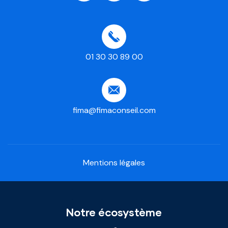
01 30 30 89 00
fima@fimaconseil.com
Mentions légales
Notre écosystème