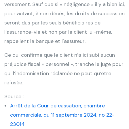
versement. Sauf que si « négligence » il y a bien ici,
pour autant, à son décès, les droits de succession
seront dus par les seuls bénéficiaires de
l’assurance-vie et non par le client lui-même,
rappellent la banque et l’assureur…
Ce qui confirme que le client n’a ici subi aucun
préjudice fiscal « personnel », tranche le juge pour
qui l’indemnisation réclamée ne peut qu’être
refusée.
Source :
Arrêt de la Cour de cassation, chambre
commerciale, du 11 septembre 2024, no 22-
23014