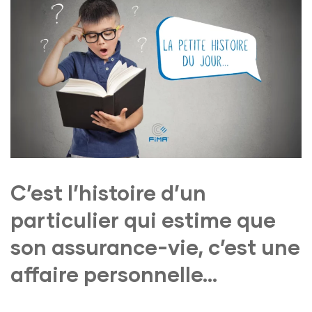
C’est l’histoire d’un
particulier qui estime que
son assurance-vie, c’est une
affaire personnelle…