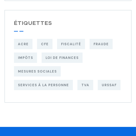
ÉTIQUETTES
ACRE
CFE
FISCALITÉ
FRAUDE
IMPÔTS
LOI DE FINANCES
MESURES SOCIALES
SERVICES À LA PERSONNE
TVA
URSSAF