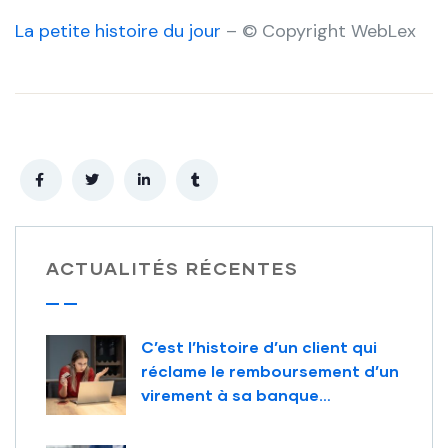
La petite histoire du jour
– © Copyright WebLex
ACTUALITÉS RÉCENTES
C’est l’histoire d’un client qui
réclame le remboursement d’un
virement à sa banque…