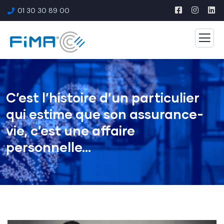
01 30 30 89 00
C’est l’histoire d’un particulier
qui estime que son assurance-
vie, c’est une affaire
personnelle…