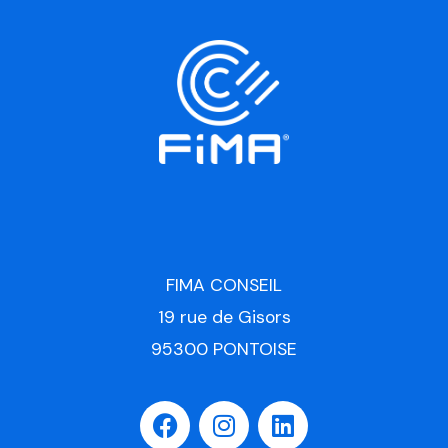
FIMA CONSEIL
19 rue de Gisors
95300 PONTOISE