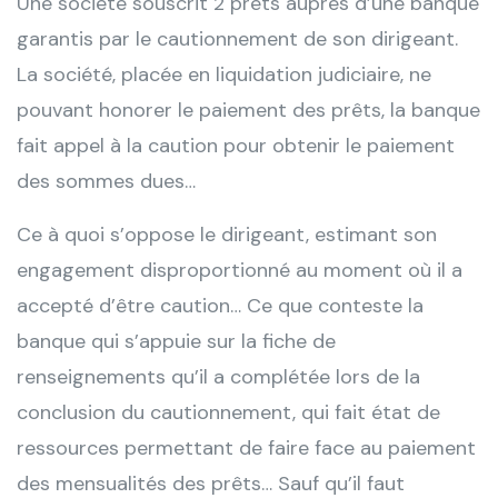
Une société souscrit 2 prêts auprès d’une banque
garantis par le cautionnement de son dirigeant.
La société, placée en liquidation judiciaire, ne
pouvant honorer le paiement des prêts, la banque
fait appel à la caution pour obtenir le paiement
des sommes dues…
Ce à quoi s’oppose le dirigeant, estimant son
engagement disproportionné au moment où il a
accepté d’être caution… Ce que conteste la
banque qui s’appuie sur la fiche de
renseignements qu’il a complétée lors de la
conclusion du cautionnement, qui fait état de
ressources permettant de faire face au paiement
des mensualités des prêts… Sauf qu’il faut