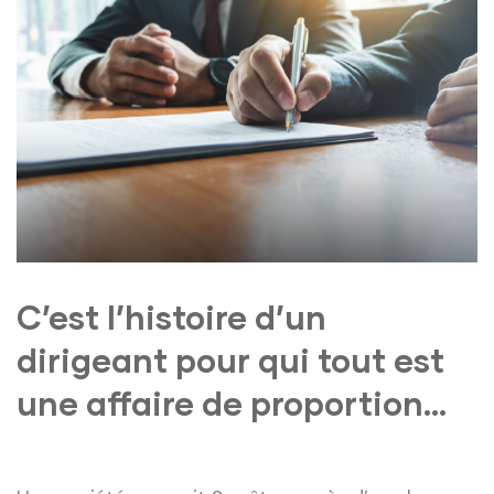
C’est l’histoire d’un
dirigeant pour qui tout est
une affaire de proportion…