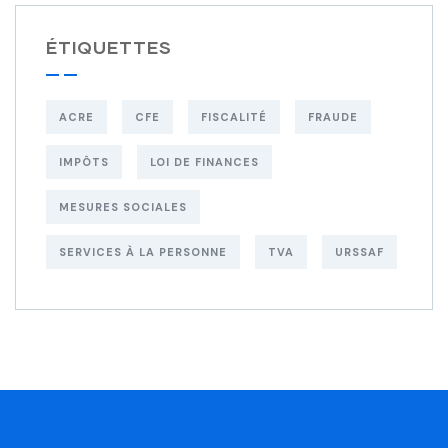
ÉTIQUETTES
ACRE
CFE
FISCALITÉ
FRAUDE
IMPÔTS
LOI DE FINANCES
MESURES SOCIALES
SERVICES À LA PERSONNE
TVA
URSSAF