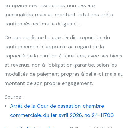
comparer ses ressources, non pas aux
mensualités, mais au montant total des prêts
cautionnés, estime le dirigeant…
Ce que confirme le juge : la disproportion du
cautionnement s’apprécie au regard de la
capacité de la caution à faire face, avec ses biens
et revenus, non à l’obligation garantie, selon les
modalités de paiement propres à celle-ci, mais au
montant de son propre engagement.
Source :
Arrêt de la Cour de cassation, chambre
commerciale, du 1er avril 2026, no 24-11700