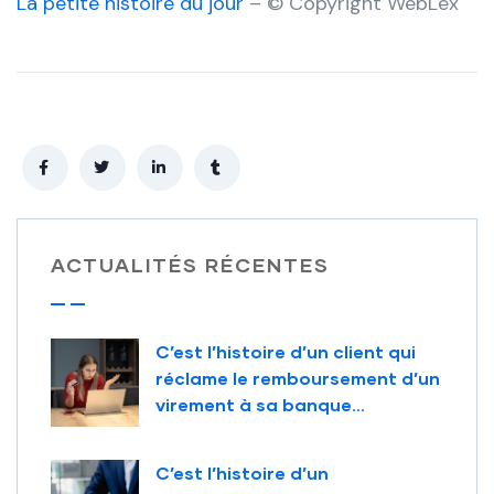
La petite histoire du jour
– © Copyright WebLex
ACTUALITÉS RÉCENTES
C’est l’histoire d’un client qui
réclame le remboursement d’un
virement à sa banque…
C’est l’histoire d’un