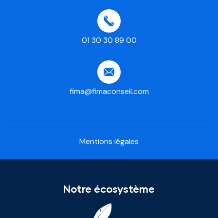
01 30 30 89 00
fima@fimaconseil.com
Mentions légales
Notre écosystème