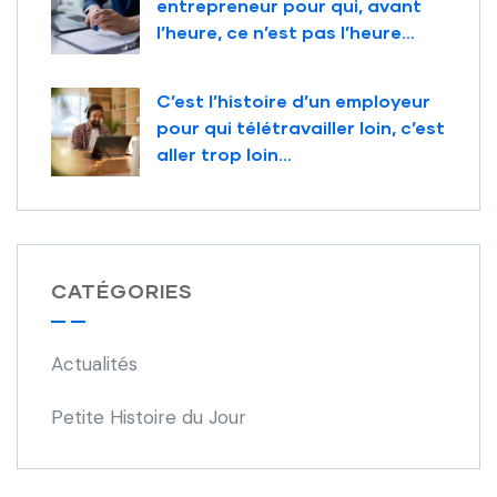
entrepreneur pour qui, avant
l’heure, ce n’est pas l’heure…
C’est l’histoire d’un employeur
pour qui télétravailler loin, c’est
aller trop loin…
CATÉGORIES
Actualités
Petite Histoire du Jour