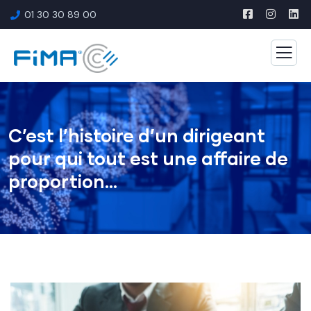
01 30 30 89 00
C’est l’histoire d’un dirigeant
pour qui tout est une affaire de
proportion…