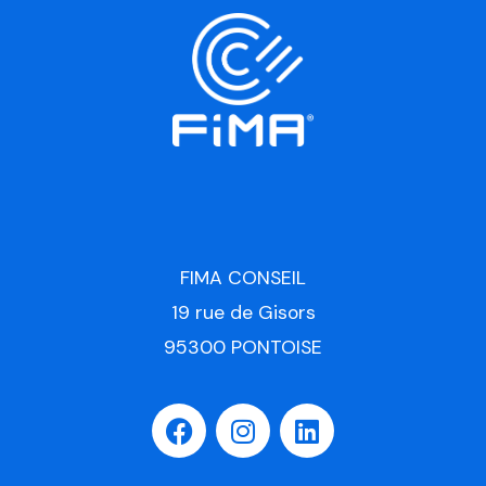
FIMA CONSEIL
19 rue de Gisors
95300 PONTOISE