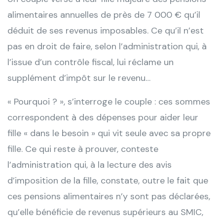
alimentaires annuelles de près de 7 000 € qu’il
déduit de ses revenus imposables. Ce qu’il n’est
pas en droit de faire, selon l’administration qui, à
l’issue d’un contrôle fiscal, lui réclame un
supplément d’impôt sur le revenu…
« Pourquoi ? », s’interroge le couple : ces sommes
correspondent à des dépenses pour aider leur
fille « dans le besoin » qui vit seule avec sa propre
fille. Ce qui reste à prouver, conteste
l’administration qui, à la lecture des avis
d’imposition de la fille, constate, outre le fait que
ces pensions alimentaires n’y sont pas déclarées,
qu’elle bénéficie de revenus supérieurs au SMIC,