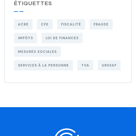
ÉTIQUETTES
ACRE
CFE
FISCALITÉ
FRAUDE
IMPÔTS
LOI DE FINANCES
MESURES SOCIALES
SERVICES À LA PERSONNE
TVA
URSSAF