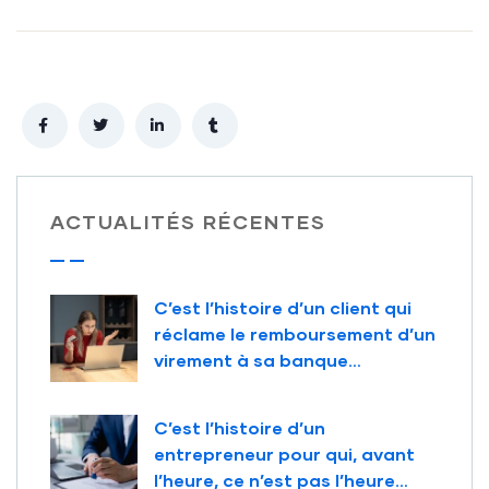
ACTUALITÉS RÉCENTES
C’est l’histoire d’un client qui
réclame le remboursement d’un
virement à sa banque…
C’est l’histoire d’un
entrepreneur pour qui, avant
l’heure, ce n’est pas l’heure…