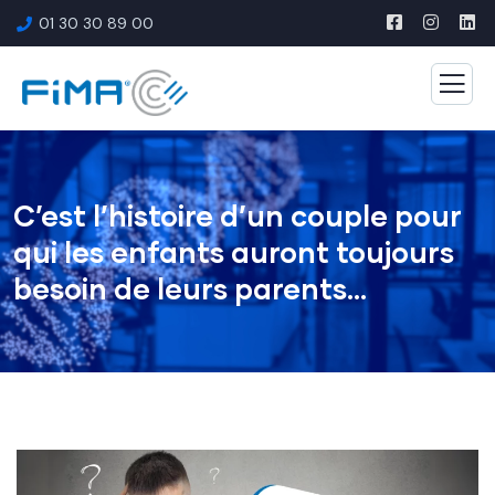
01 30 30 89 00
C’est l’histoire d’un couple pour
qui les enfants auront toujours
besoin de leurs parents…