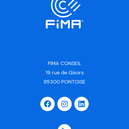
FIMA CONSEIL
19 rue de Gisors
95300 PONTOISE