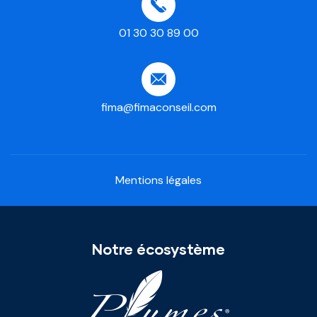
01 30 30 89 00
fima@fimaconseil.com
Mentions légales
Notre écosystème