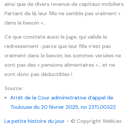
ainsi que de divers revenus de capitaux mobiliers.
Partant de là, leur fille ne semble pas vraiment «
dans le besoin »…
Ce que constate aussi le juge, qui valide le
redressement : parce que leur fille n’est pas
vraiment dans le besoin, les sommes versées ne
sont pas des « pensions alimentaires »… et ne
sont donc pas déductibles !
Source :
Arrêt de la Cour administrative d’appel de
Toulouse du 20 février 2025, no 23TL00322
La petite histoire du jour
– © Copyright WebLex