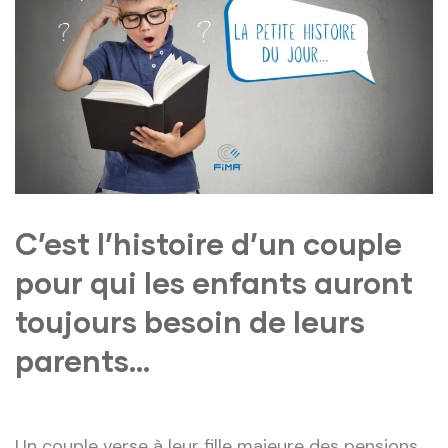
C’est l’histoire d’un couple
pour qui les enfants auront
toujours besoin de leurs
parents…
Un couple verse à leur fille majeure des pensions