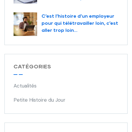
C’est l’histoire d’un employeur
pour qui télétravailler loin, c’est
aller trop loin…
CATÉGORIES
Actualités
Petite Histoire du Jour