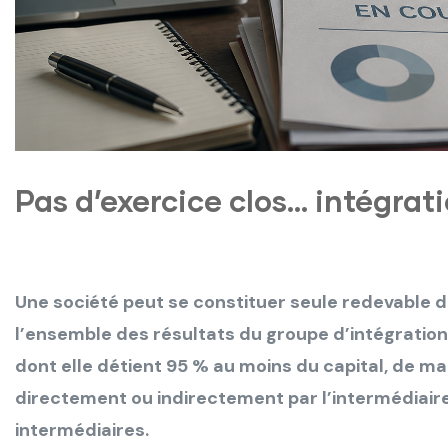
Pas d’exercice clos… intégrati
Une société peut se constituer seule redevable de
l’ensemble des résultats du groupe d’intégratio
dont elle détient 95 % au moins du capital, de ma
directement ou indirectement par l’intermédiair
intermédiaires.