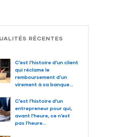
UALITÉS RÉCENTES
C’est l’histoire d’un client
qui réclame le
remboursement d’un
virement à sa banque…
C’est l’histoire d’un
entrepreneur pour qui,
avant l’heure, ce n’est
pas l’heure…