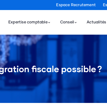
Espace Recrutement
E
Expertise comptable
Conseil
Actualités
gration fiscale possible ?