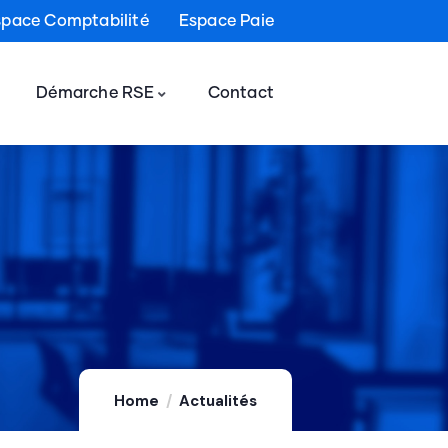
space Comptabilité
Espace Paie
Démarche RSE
Contact
Home
Actualités