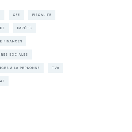
E
CFE
FISCALITÉ
UDE
IMPÔTS
DE FINANCES
RES SOCIALES
ICES À LA PERSONNE
TVA
AF