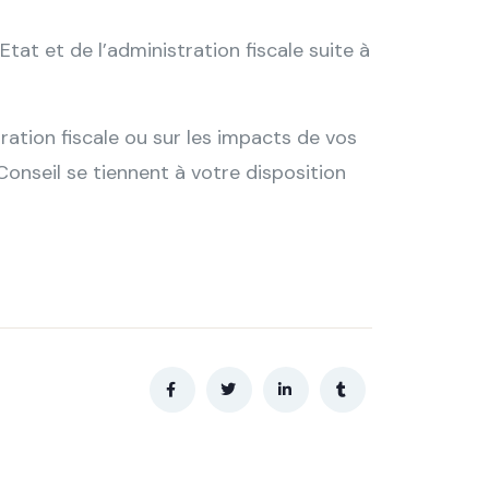
’Etat et de l’administration fiscale suite à
ration fiscale ou sur les impacts de vos
Conseil
se tiennent à votre disposition