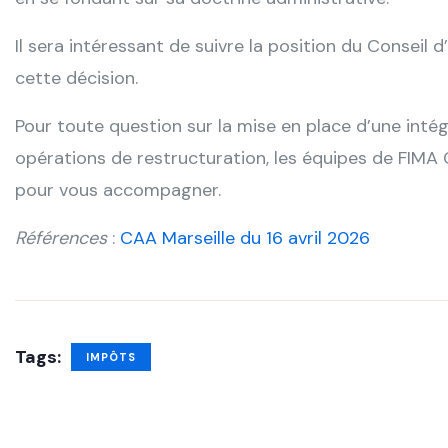
Il sera intéressant de suivre la position du Conseil d
cette décision.
Pour toute question sur la mise en place d’une intég
opérations de restructuration, les équipes de
FIMA 
pour vous accompagner.
Références
:
CAA Marseille du 16 avril 2026
Tags:
IMPÔTS