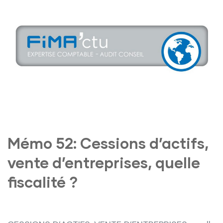
Mémo 52: Cessions d’actifs,
vente d’entreprises, quelle
fiscalité ?