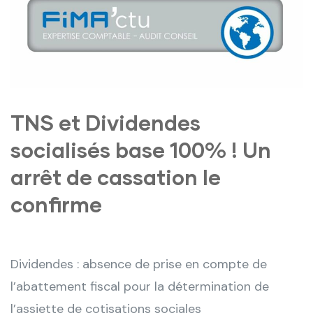
TNS et Dividendes
socialisés base 100% ! Un
arrêt de cassation le
confirme
Dividendes : absence de prise en compte de
l’abattement fiscal pour la détermination de
l’assiette de cotisations sociales