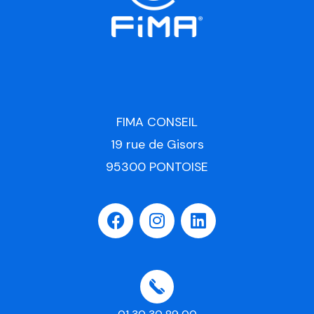
FIMA CONSEIL
19 rue de Gisors
95300 PONTOISE