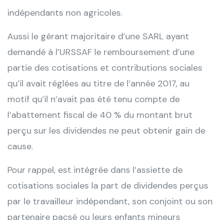
indépendants non agricoles.
Aussi le gérant majoritaire d’une SARL ayant
demandé à l’URSSAF le remboursement d’une
partie des cotisations et contributions sociales
qu’il avait réglées au titre de l’année 2017, au
motif qu’il n’avait pas été tenu compte de
l’abattement fiscal de 40 % du montant brut
perçu sur les dividendes ne peut obtenir gain de
cause.
Pour rappel, est intégrée dans l’assiette de
cotisations sociales la part de dividendes perçus
par le travailleur indépendant, son conjoint ou son
partenaire pacsé ou leurs enfants mineurs