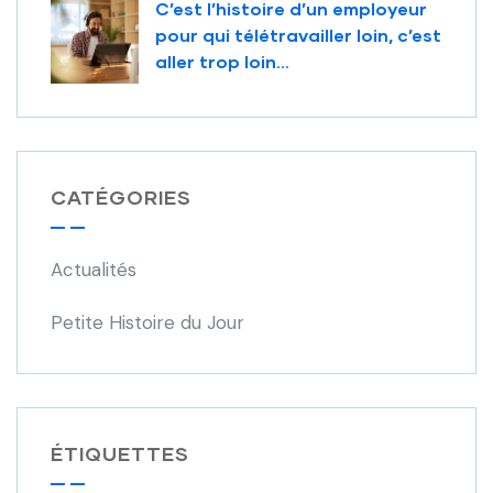
C’est l’histoire d’un employeur
pour qui télétravailler loin, c’est
aller trop loin…
CATÉGORIES
Actualités
Petite Histoire du Jour
ÉTIQUETTES