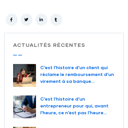
ACTUALITÉS RÉCENTES
C’est l’histoire d’un client qui
réclame le remboursement d’un
virement à sa banque…
C’est l’histoire d’un
entrepreneur pour qui, avant
l’heure, ce n’est pas l’heure…