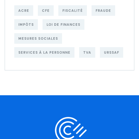
ACRE
CFE
FISCALITÉ
FRAUDE
IMPÔTS
LOI DE FINANCES
MESURES SOCIALES
SERVICES À LA PERSONNE
TVA
URSSAF