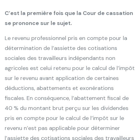
C’est la première fois que la Cour de cassation
se prononce sur le sujet.
Le revenu professionnel pris en compte pour la
détermination de l’assiette des cotisations
sociales des travailleurs indépendants non
agricoles est celui retenu pour le calcul de l’impôt
sur le revenu avant application de certaines
déductions, abattements et exonérations
fiscales. En conséquence, l’abattement fiscal de
40 % du montant brut perçu sur les dividendes
pris en compte pour le calcul de l’impôt sur le
revenu n’est pas applicable pour déterminer
l’assiette des cotisations sociales des travailleurs