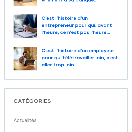
C’est l’histoire d’un
entrepreneur pour qui, avant
l’heure, ce n’est pas l’heure…
C’est l’histoire d’un employeur
pour qui télétravailler loin, c’est
aller trop loin…
CATÉGORIES
Actualités