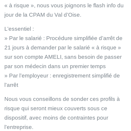
« à risque », nous vous joignons le flash info du
jour de la CPAM du Val d’Oise.
L’essentiel :
» Par le salarié : Procédure simplifiée d’arrêt de
21 jours à demander par le salarié « à risque »
sur son compte AMELI, sans besoin de passer
par son médecin dans un premier temps
» Par l’employeur : enregistrement simplifié de
l’arrêt
Nous vous conseillons de sonder ces profils à
risque qui seront mieux couverts sous ce
dispositif, avec moins de contraintes pour
l’entreprise.