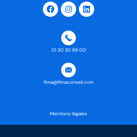
01 30 30 89 00
fima@fimaconseil.com
Mentions légales