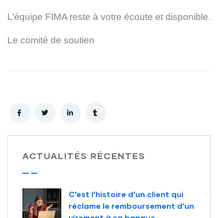
L’équipe FIMA reste à votre écoute et disponible.
Le comité de soutien
ACTUALITÉS RÉCENTES
C’est l’histoire d’un client qui
réclame le remboursement d’un
virement à sa banque…