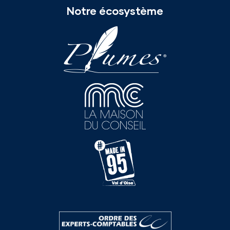
Notre écosystème