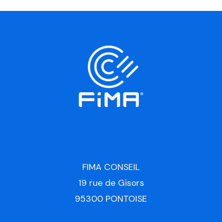
FIMA CONSEIL
19 rue de Gisors
95300 PONTOISE