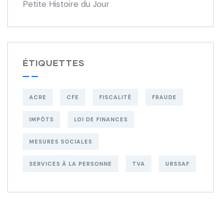
Petite Histoire du Jour
ÉTIQUETTES
ACRE
CFE
FISCALITÉ
FRAUDE
IMPÔTS
LOI DE FINANCES
MESURES SOCIALES
SERVICES À LA PERSONNE
TVA
URSSAF