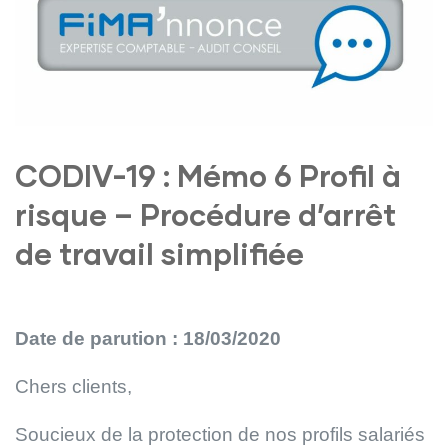
CODIV-19 : Mémo 6 Profil à
risque – Procédure d’arrêt
de travail simplifiée
Date de parution : 18/03/2020
Chers clients,
Soucieux de la protection de nos profils salariés