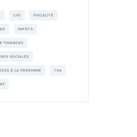
E
CFE
FISCALITÉ
UDE
IMPÔTS
DE FINANCES
RES SOCIALES
ICES À LA PERSONNE
TVA
AF