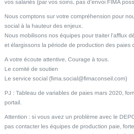
vos salariés (par vos soins, pas d’envoi FIMA possi
Nous comptons sur votre compréhension pour nous
social à la hauteur des enjeux.
Nous mobilisons nos équipes pour traiter l’afflux 
et élargissons la période de production des paies
A votre écoute attentive, Courage à tous.
Le comité de soutien
Le service social (fima.social@fimaconseil.com)
PJ : Tableau de variables de paies mars 2020, fo
portail.
Attention : si vous avez un problème avec le DE
pas contacter les équipes de production paie, fort