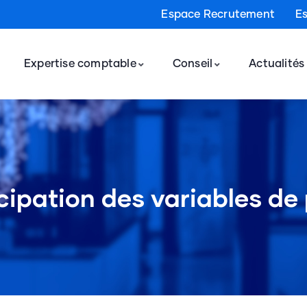
Espace Recrutement
E
Expertise comptable
Conseil
Actualités
ipation des variables de