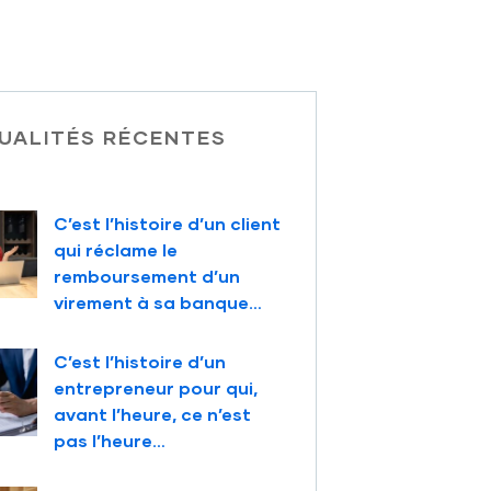
UALITÉS RÉCENTES
C’est l’histoire d’un client
qui réclame le
remboursement d’un
virement à sa banque…
C’est l’histoire d’un
entrepreneur pour qui,
avant l’heure, ce n’est
pas l’heure…