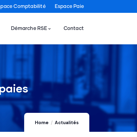
space Comptabilité
Espace Paie
Démarche RSE
Contact
 paies
Home
Actualités