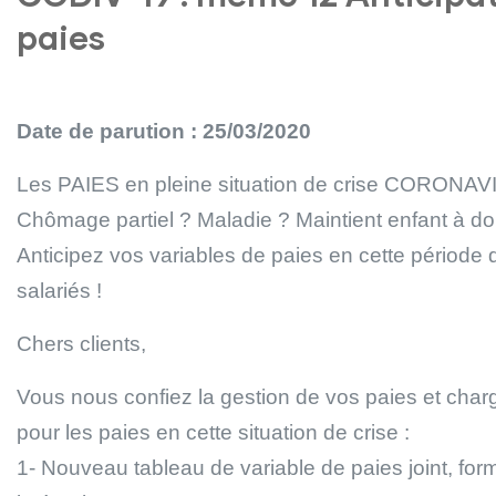
paies
Date de parution : 25/03/2020
Les PAIES en pleine situation de crise CORONAVI
Chômage partiel ? Maladie ? Maintient enfant à dom
Anticipez vos variables de paies en cette période d
salariés !
Chers clients,
Vous nous confiez la gestion de vos paies et cha
pour les paies en cette situation de crise :
1- Nouveau tableau de variable de paies joint, for