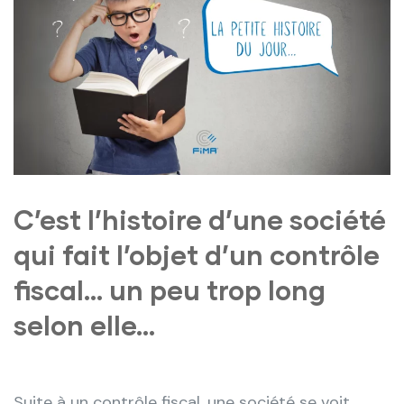
C’est l’histoire d’une société
qui fait l’objet d’un contrôle
fiscal… un peu trop long
selon elle…
Suite à un contrôle fiscal, une société se voit