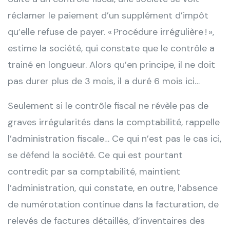
réclamer le paiement d’un supplément d’impôt
qu’elle refuse de payer. « Procédure irrégulière ! »,
estime la société, qui constate que le contrôle a
trainé en longueur. Alors qu’en principe, il ne doit
pas durer plus de 3 mois, il a duré 6 mois ici…
Seulement si le contrôle fiscal ne révèle pas de
graves irrégularités dans la comptabilité, rappelle
l’administration fiscale… Ce qui n’est pas le cas ici,
se défend la société. Ce qui est pourtant
contredit par sa comptabilité, maintient
l’administration, qui constate, en outre, l’absence
de numérotation continue dans la facturation, de
relevés de factures détaillés, d’inventaires des