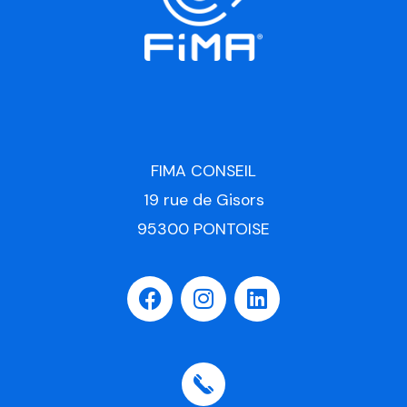
FIMA CONSEIL
19 rue de Gisors
95300 PONTOISE