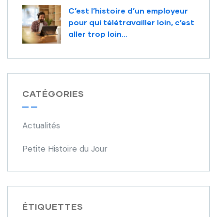
C’est l’histoire d’un employeur
pour qui télétravailler loin, c’est
aller trop loin…
CATÉGORIES
Actualités
Petite Histoire du Jour
ÉTIQUETTES