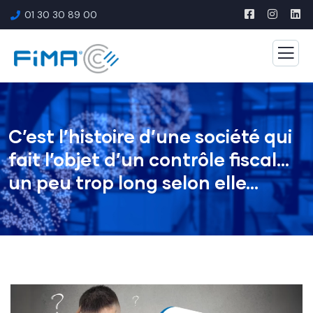
01 30 30 89 00
C’est l’histoire d’une société qui
fait l’objet d’un contrôle fiscal…
un peu trop long selon elle…