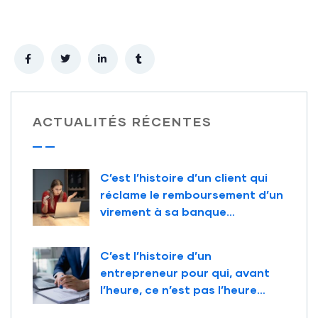
ACTUALITÉS RÉCENTES
C’est l’histoire d’un client qui
réclame le remboursement d’un
virement à sa banque…
C’est l’histoire d’un
entrepreneur pour qui, avant
l’heure, ce n’est pas l’heure…