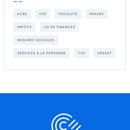
ACRE
CFE
FISCALITÉ
FRAUDE
IMPÔTS
LOI DE FINANCES
MESURES SOCIALES
SERVICES À LA PERSONNE
TVA
URSSAF