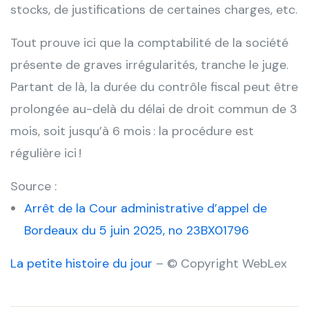
stocks, de justifications de certaines charges, etc.
Tout prouve ici que la comptabilité de la société
présente de graves irrégularités, tranche le juge.
Partant de là, la durée du contrôle fiscal peut être
prolongée au-delà du délai de droit commun de 3
mois, soit jusqu’à 6 mois : la procédure est
régulière ici !
Source :
Arrêt de la Cour administrative d’appel de
Bordeaux du 5 juin 2025, no 23BX01796
La petite histoire du jour
– © Copyright WebLex