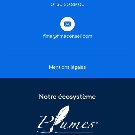
01 30 30 89 00
fima@fimaconseil.com
Mentions légales
Notre écosystème