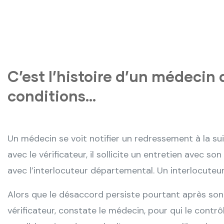
C’est l’histoire d’un médecin 
conditions…
Un médecin se voit notifier un redressement à la sui
avec le vérificateur, il sollicite un entretien avec so
avec l’interlocuteur départemental. Un interlocuteu
Alors que le désaccord persiste pourtant après son 
vérificateur, constate le médecin, pour qui le contrôl