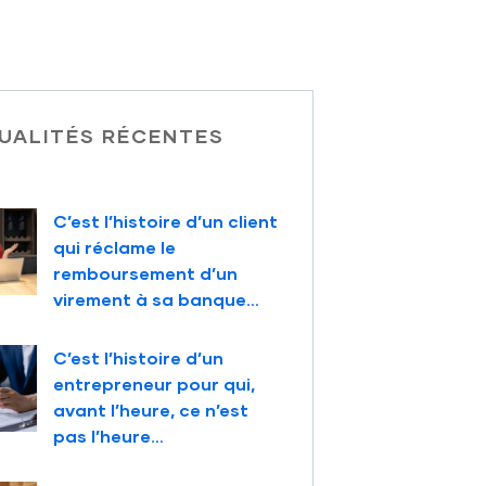
UALITÉS RÉCENTES
C’est l’histoire d’un client
qui réclame le
remboursement d’un
virement à sa banque…
C’est l’histoire d’un
entrepreneur pour qui,
avant l’heure, ce n’est
pas l’heure…