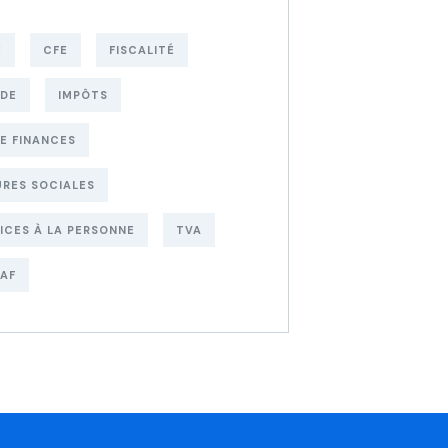
E
CFE
FISCALITÉ
UDE
IMPÔTS
DE FINANCES
RES SOCIALES
ICES À LA PERSONNE
TVA
AF