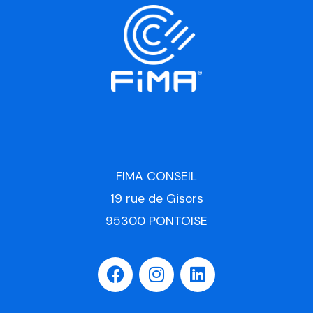
FIMA CONSEIL
19 rue de Gisors
95300 PONTOISE