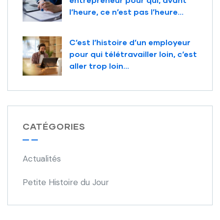
l’heure, ce n’est pas l’heure…
C’est l’histoire d’un employeur
pour qui télétravailler loin, c’est
aller trop loin…
CATÉGORIES
Actualités
Petite Histoire du Jour