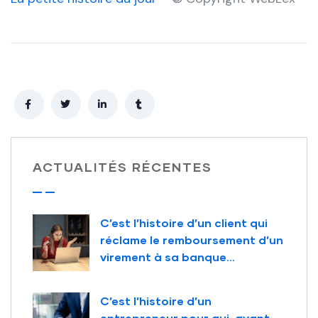
ACTUALITÉS RÉCENTES
C’est l’histoire d’un client qui
réclame le remboursement d’un
virement à sa banque…
C’est l’histoire d’un
entrepreneur pour qui, avant