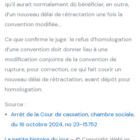
qu’il aurait normalement dû bénéficier, en outre,
d’un nouveau délai de rétractation une fois la
convention modifiée…
Ce que confirme le juge : le refus d’homologation
d’une convention doit donner lieu à une
modification conjointe de la convention de
rupture, pour correction, ce qui fait courir un
nouveau délai de rétractation, avant dépôt pour
homologation.
Source :
Arrêt de la Cour de cassation, chambre sociale,
du 16 octobre 2024, no 23-15752
La petite histoire du jour
– © Copyright WebLex