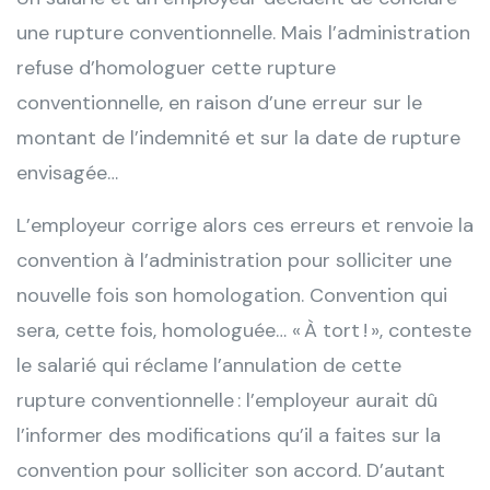
une rupture conventionnelle. Mais l’administration
refuse d’homologuer cette rupture
conventionnelle, en raison d’une erreur sur le
montant de l’indemnité et sur la date de rupture
envisagée…
L’employeur corrige alors ces erreurs et renvoie la
convention à l’administration pour solliciter une
nouvelle fois son homologation. Convention qui
sera, cette fois, homologuée… « À tort ! », conteste
le salarié qui réclame l’annulation de cette
rupture conventionnelle : l’employeur aurait dû
l’informer des modifications qu’il a faites sur la
convention pour solliciter son accord. D’autant