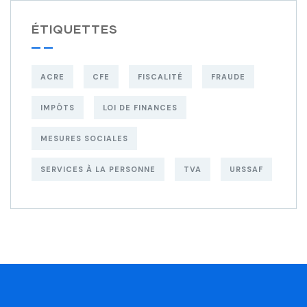
ÉTIQUETTES
ACRE
CFE
FISCALITÉ
FRAUDE
IMPÔTS
LOI DE FINANCES
MESURES SOCIALES
SERVICES À LA PERSONNE
TVA
URSSAF