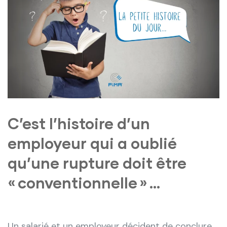
C’est l’histoire d’un
employeur qui a oublié
qu’une rupture doit être
« conventionnelle » …
Un salarié et un employeur décident de conclure