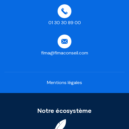
01 30 30 89 00
fima@fimaconseil.com
Mentions légales
Notre écosystème