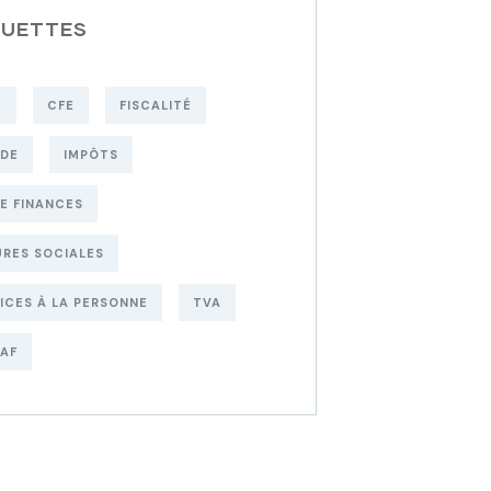
QUETTES
E
CFE
FISCALITÉ
UDE
IMPÔTS
DE FINANCES
RES SOCIALES
ICES À LA PERSONNE
TVA
AF