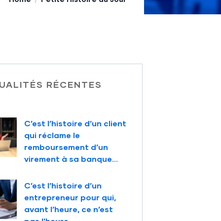
UALITÉS RÉCENTES
C’est l’histoire d’un client
qui réclame le
remboursement d’un
virement à sa banque…
C’est l’histoire d’un
entrepreneur pour qui,
avant l’heure, ce n’est
pas l’heure…