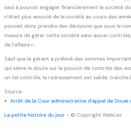
seul à pouvoir engager financièrement la société dont
n’était plus associé de la société au cours des années 
pouvait donc prendre des décisions que sous le cont
mesure de gérer cette société sans aucun contrôle, 
de l’affaire »…
Sauf que le gérant a prélevé des sommes important
qui sème le doute sur le pouvoir de contrôle des ass
un tel contrôle, le redressement est validé, tranche l
Source :
Arrêt de la Cour administrative d’appel de Doua
La petite histoire du jour
– © Copyright WebLex