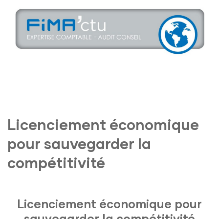
Licenciement économique
pour sauvegarder la
compétitivité
Licenciement économique pour
sauvegarder la compétitivité