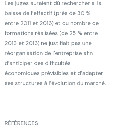
Les juges auraient dû rechercher si la
baisse de l’effectif (près de 30 %
entre 2011 et 2016) et du nombre de
formations réalisées (de 25 % entre
2013 et 2016) ne justifiait pas une
réorganisation de l’entreprise afin
d’anticiper des difficultés
économiques prévisibles et d’adapter
ses structures à l’évolution du marché.
RÉFÉRENCES