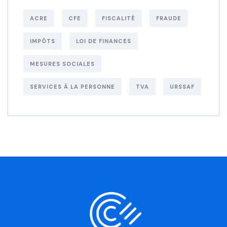
ACRE
CFE
FISCALITÉ
FRAUDE
IMPÔTS
LOI DE FINANCES
MESURES SOCIALES
SERVICES À LA PERSONNE
TVA
URSSAF