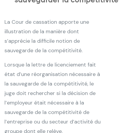
La Cour de cassation apporte une
illustration de la manière dont
s’apprécie la difficile notion de
sauvegarde de la compétitivité.
Lorsque la lettre de licenciement fait
état d’une réorganisation nécessaire à
la sauvegarde de la compétitivité, le
juge doit rechercher si la décision de
l’employeur était nécessaire à la
sauvegarde de la compétitivité de
l’entreprise ou du secteur d’activité du
groupe dont elle relève.