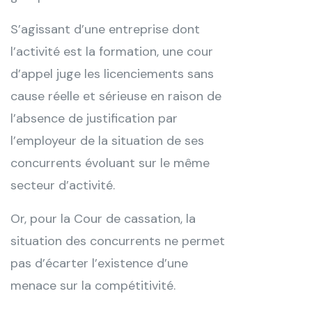
S’agissant d’une entreprise dont
l’activité est la formation, une cour
d’appel juge les licenciements sans
cause réelle et sérieuse en raison de
l’absence de justification par
l’employeur de la situation de ses
concurrents évoluant sur le même
secteur d’activité.
Or, pour la Cour de cassation, la
situation des concurrents ne permet
pas d’écarter l’existence d’une
menace sur la compétitivité.