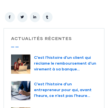
ACTUALITÉS RÉCENTES
C’est l’histoire d’un client qui
réclame le remboursement d’un
virement à sa banque…
C’est l’histoire d’un
entrepreneur pour qui, avant
l’heure, ce n’est pas l’heure…