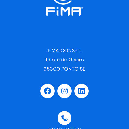
FIMA CONSEIL
19 rue de Gisors
95300 PONTOISE