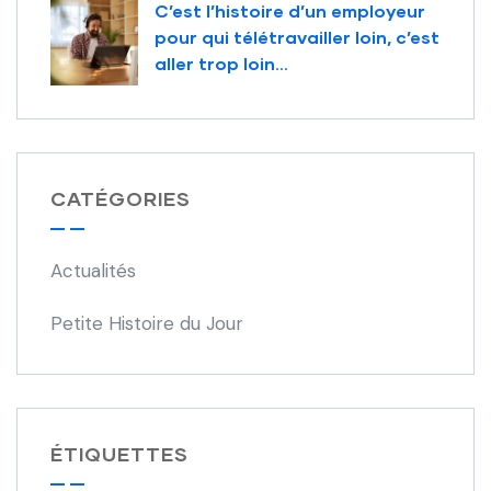
C’est l’histoire d’un employeur
pour qui télétravailler loin, c’est
aller trop loin…
CATÉGORIES
Actualités
Petite Histoire du Jour
ÉTIQUETTES