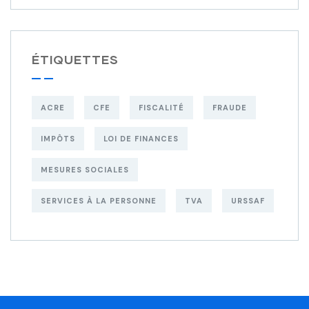
ÉTIQUETTES
ACRE
CFE
FISCALITÉ
FRAUDE
IMPÔTS
LOI DE FINANCES
MESURES SOCIALES
SERVICES À LA PERSONNE
TVA
URSSAF