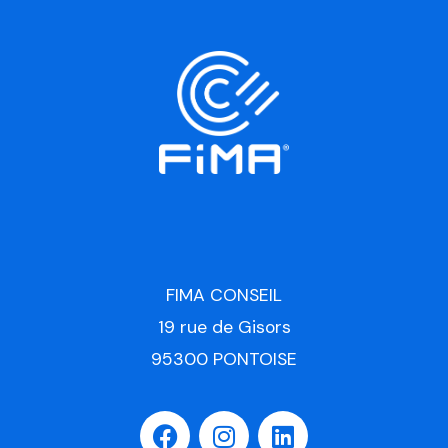
FIMA CONSEIL
19 rue de Gisors
95300 PONTOISE