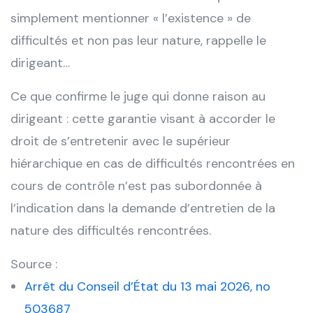
simplement mentionner « l’existence » de
difficultés et non pas leur nature, rappelle le
dirigeant…
Ce que confirme le juge qui donne raison au
dirigeant : cette garantie visant à accorder le
droit de s’entretenir avec le supérieur
hiérarchique en cas de difficultés rencontrées en
cours de contrôle n’est pas subordonnée à
l’indication dans la demande d’entretien de la
nature des difficultés rencontrées.
Source :
Arrêt du Conseil d’État du 13 mai 2026, no
503687