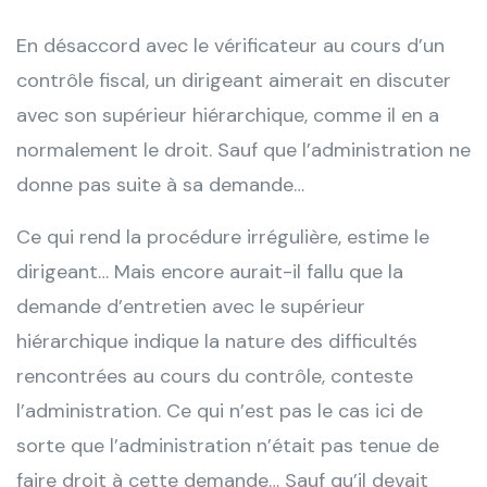
En désaccord avec le vérificateur au cours d’un
contrôle fiscal, un dirigeant aimerait en discuter
avec son supérieur hiérarchique, comme il en a
normalement le droit. Sauf que l’administration ne
donne pas suite à sa demande…
Ce qui rend la procédure irrégulière, estime le
dirigeant… Mais encore aurait-il fallu que la
demande d’entretien avec le supérieur
hiérarchique indique la nature des difficultés
rencontrées au cours du contrôle, conteste
l’administration. Ce qui n’est pas le cas ici de
sorte que l’administration n’était pas tenue de
faire droit à cette demande… Sauf qu’il devait