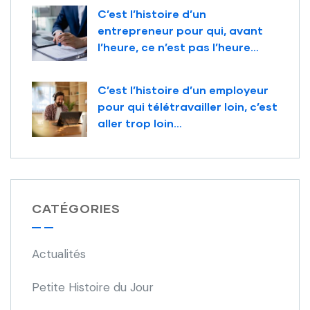
C’est l’histoire d’un
entrepreneur pour qui, avant
l’heure, ce n’est pas l’heure…
C’est l’histoire d’un employeur
pour qui télétravailler loin, c’est
aller trop loin…
CATÉGORIES
Actualités
Petite Histoire du Jour