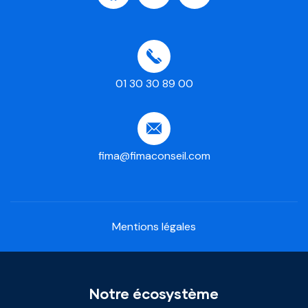
01 30 30 89 00
fima@fimaconseil.com
Mentions légales
Notre écosystème