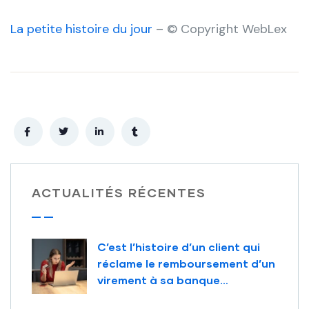
La petite histoire du jour
– © Copyright WebLex
ACTUALITÉS RÉCENTES
C’est l’histoire d’un client qui
réclame le remboursement d’un
virement à sa banque…