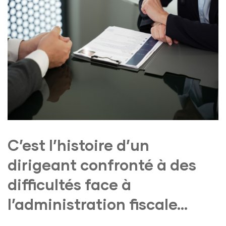
C’est l’histoire d’un
dirigeant confronté à des
difficultés face à
l’administration fiscale…