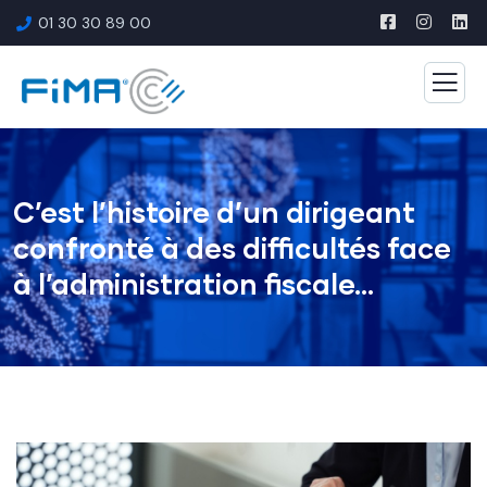
01 30 30 89 00
C’est l’histoire d’un dirigeant
confronté à des difficultés face
à l’administration fiscale…